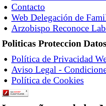
Contacto
Web Delegación de Famil
Arzobispo Reconoce La
Politicas Proteccion Dato
Política de Privacidad W
Aviso Legal - Condicion
Política de Cookies