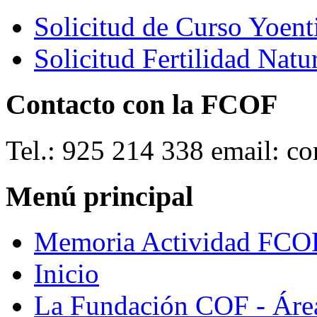
Solicitud de Curso Yoent
Solicitud Fertilidad Natu
Contacto con la FCOF
Tel.: 925 214 338 email: c
Menú principal
Memoria Actividad FCO
Inicio
La Fundación COF - Áre