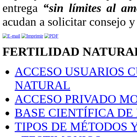
entrega
“sin límites al a
acudan a solicitar consejo y
FERTILIDAD NATURAL "
ACCESO USUARIOS C
NATURAL
ACCESO PRIVADO M
BASE CIENTÍFICA DE
TIPOS DE MÉTODOS Y