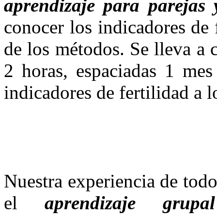
aprendizaje para parejas
conocer los indicadores de 
de los métodos. Se lleva a 
2 horas, espaciadas 1 mes 
indicadores de fertilidad a l
Nuestra experiencia de tod
el
aprendizaje grupal