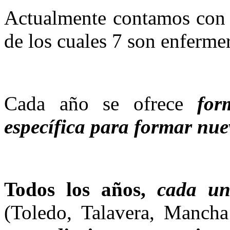
Actualmente contamos co
de los cuales 7 son enferme
Cada año se ofrece
for
específica para formar nue
Todos los años,
cada un
(Toledo, Talavera, Mancha