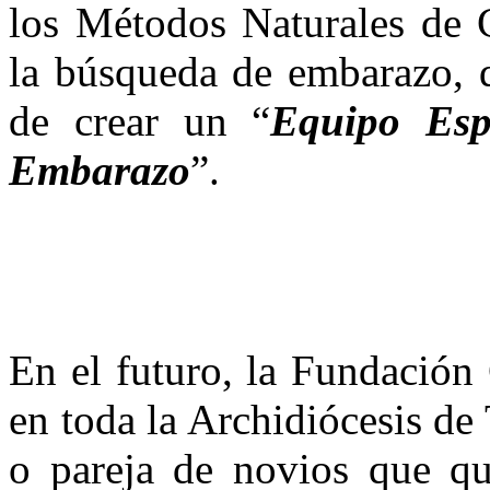
los Métodos Naturales de C
la búsqueda de embarazo, 
de crear un “
Equipo Esp
Embarazo
”.
En el futuro, la Fundación
en toda la Archidiócesis d
o pareja de novios que qu