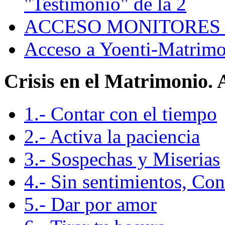
"Testimonio" de la 2
ACCESO MONITORES 
Acceso a Yoenti-Matrimo
Crisis en el Matrimonio.
1.- Contar con el tiempo
2.- Activa la paciencia
3.- Sospechas y Miserias
4.- Sin sentimientos, Co
5.- Dar por amor