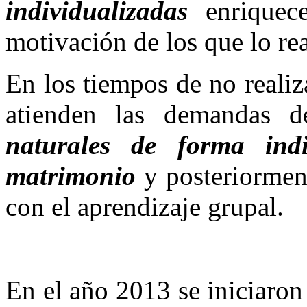
individualizadas
enriquece
motivación de los que lo rea
En los tiempos de no realiz
atienden las demandas 
naturales de forma ind
matrimonio
y posteriorment
con el aprendizaje grupal.
En el año 2013 se iniciaron