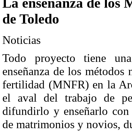
La enseñanza de los 
de Toledo
Noticias
Todo proyecto tiene una 
enseñanza de los métodos n
fertilidad (MNFR) en la Ar
el aval del trabajo de p
difundirlo y enseñarlo con
de matrimonios y novios, d