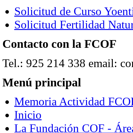
Solicitud de Curso Yoent
Solicitud Fertilidad Natu
Contacto con la FCOF
Tel.: 925 214 338 email: c
Menú principal
Memoria Actividad FCO
Inicio
La Fundación COF - Áre