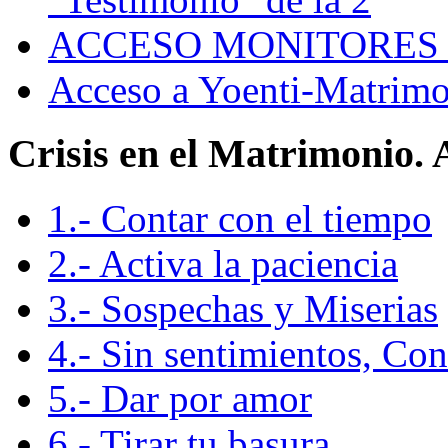
ACCESO MONITORES 
Acceso a Yoenti-Matrimo
Crisis en el Matrimonio.
1.- Contar con el tiempo
2.- Activa la paciencia
3.- Sospechas y Miserias
4.- Sin sentimientos, Co
5.- Dar por amor
6.- Tirar tu basura