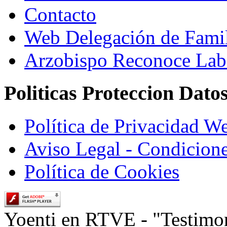
Contacto
Web Delegación de Famil
Arzobispo Reconoce La
Politicas Proteccion Dato
Política de Privacidad W
Aviso Legal - Condicion
Política de Cookies
Yoenti en RTVE - "Testimo