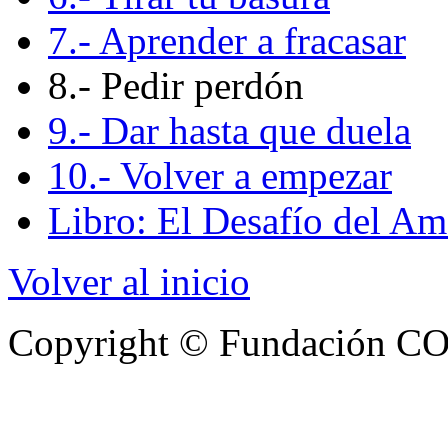
7.- Aprender a fracasar
8.- Pedir perdón
9.- Dar hasta que duela
10.- Volver a empezar
Libro: El Desafío del Amo
Volver al inicio
Copyright © Fundación COF